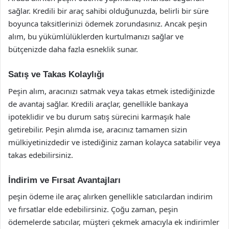
sağlar. Kredili bir araç sahibi olduğunuzda, belirli bir süre
boyunca taksitlerinizi ödemek zorundasınız. Ancak peşin
alım, bu yükümlülüklerden kurtulmanızı sağlar ve
bütçenizde daha fazla esneklik sunar.
Satış ve Takas Kolaylığı
Peşin alım, aracınızı satmak veya takas etmek istediğinizde
de avantaj sağlar. Kredili araçlar, genellikle bankaya
ipoteklidir ve bu durum satış sürecini karmaşık hale
getirebilir. Peşin alımda ise, aracınız tamamen sizin
mülkiyetinizdedir ve istediğiniz zaman kolayca satabilir veya
takas edebilirsiniz.
İndirim ve Fırsat Avantajları
peşin ödeme ile araç alırken genellikle satıcılardan indirim
ve fırsatlar elde edebilirsiniz. Çoğu zaman, peşin
ödemelerde satıcılar, müşteri çekmek amacıyla ek indirimler