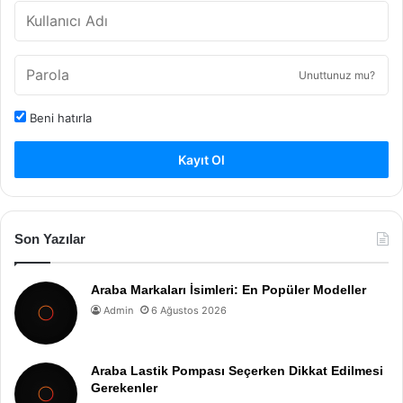
Unuttunuz mu?
Beni hatırla
Kayıt Ol
Son Yazılar
Araba Markaları İsimleri: En Popüler Modeller
Admin
6 Ağustos 2026
Araba Lastik Pompası Seçerken Dikkat Edilmesi
Gerekenler