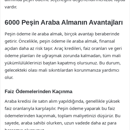
vardır.
6000 Peşin Araba Almanın Avantajları
Peşin ödeme ile araba almak, birçok avantajı beraberinde
getirir. Öncelikle, peşin ödeme ile araba almak, finansal
açıdan daha az risk taşır. Araç kredileri, faiz oranları ve geri
ödeme planları ile uğraşmak zorunda kalmadan, tüm mali
yükümlülüklerinizi baştan kapatmış olursunuz. Bu durum,
gelecekteki olası mali sıkıntılardan korunmanıza yardımcı
olur.
Faiz Ödemelerinden Kaçınma
Araba kredisi ile satın alım yapıldığında, genellikle yüksek
faiz oranlarıyla karşılaşılır. Peşin ödeme yaparak bu faiz
ödemelerinden kaçınmak, toplam maliyetinizi düşürür. Bu
sayede, araba sahibi olurken, uzun vadede daha az para
harcamış olursunuz.