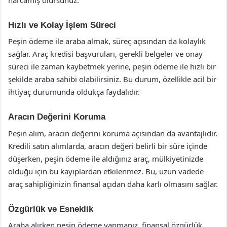
Hızlı ve Kolay İşlem Süreci
Peşin ödeme ile araba almak, süreç açısından da kolaylık
sağlar. Araç kredisi başvuruları, gerekli belgeler ve onay
süreci ile zaman kaybetmek yerine, peşin ödeme ile hızlı bir
şekilde araba sahibi olabilirsiniz. Bu durum, özellikle acil bir
ihtiyaç durumunda oldukça faydalıdır.
Aracın Değerini Koruma
Peşin alım, aracın değerini koruma açısından da avantajlıdır.
Kredili satın alımlarda, aracın değeri belirli bir süre içinde
düşerken, peşin ödeme ile aldığınız araç, mülkiyetinizde
olduğu için bu kayıplardan etkilenmez. Bu, uzun vadede
araç sahipliğinizin finansal açıdan daha karlı olmasını sağlar.
Özgürlük ve Esneklik
Araba alırken peşin ödeme yapmanız, finansal özgürlük