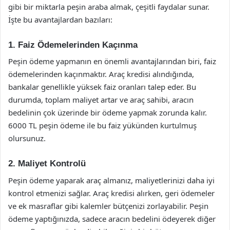
gibi bir miktarla peşin araba almak, çeşitli faydalar sunar.
İşte bu avantajlardan bazıları:
1. Faiz Ödemelerinden Kaçınma
Peşin ödeme yapmanın en önemli avantajlarından biri, faiz
ödemelerinden kaçınmaktır. Araç kredisi alındığında,
bankalar genellikle yüksek faiz oranları talep eder. Bu
durumda, toplam maliyet artar ve araç sahibi, aracın
bedelinin çok üzerinde bir ödeme yapmak zorunda kalır.
6000 TL peşin ödeme ile bu faiz yükünden kurtulmuş
olursunuz.
2. Maliyet Kontrolü
Peşin ödeme yaparak araç almanız, maliyetlerinizi daha iyi
kontrol etmenizi sağlar. Araç kredisi alırken, geri ödemeler
ve ek masraflar gibi kalemler bütçenizi zorlayabilir. Peşin
ödeme yaptığınızda, sadece aracın bedelini ödeyerek diğer