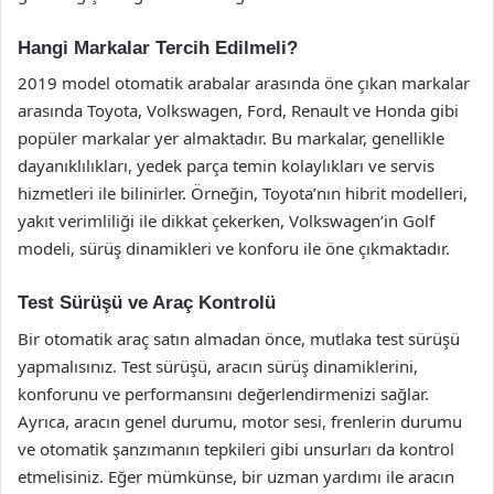
Hangi Markalar Tercih Edilmeli?
2019 model otomatik arabalar arasında öne çıkan markalar
arasında Toyota, Volkswagen, Ford, Renault ve Honda gibi
popüler markalar yer almaktadır. Bu markalar, genellikle
dayanıklılıkları, yedek parça temin kolaylıkları ve servis
hizmetleri ile bilinirler. Örneğin, Toyota’nın hibrit modelleri,
yakıt verimliliği ile dikkat çekerken, Volkswagen’in Golf
modeli, sürüş dinamikleri ve konforu ile öne çıkmaktadır.
Test Sürüşü ve Araç Kontrolü
Bir otomatik araç satın almadan önce, mutlaka test sürüşü
yapmalısınız. Test sürüşü, aracın sürüş dinamiklerini,
konforunu ve performansını değerlendirmenizi sağlar.
Ayrıca, aracın genel durumu, motor sesi, frenlerin durumu
ve otomatik şanzımanın tepkileri gibi unsurları da kontrol
etmelisiniz. Eğer mümkünse, bir uzman yardımı ile aracın