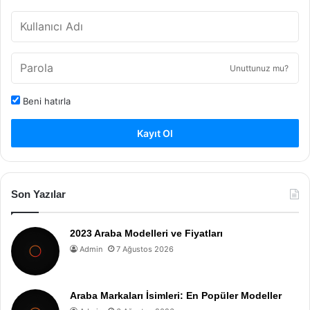
Unuttunuz mu?
Beni hatırla
Kayıt Ol
Son Yazılar
2023 Araba Modelleri ve Fiyatları
Admin
7 Ağustos 2026
Araba Markaları İsimleri: En Popüler Modeller