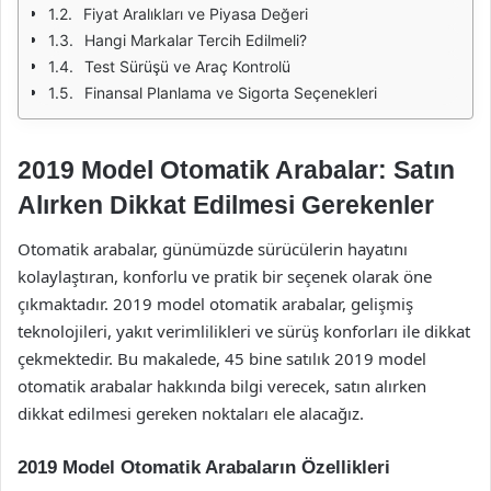
Fiyat Aralıkları ve Piyasa Değeri
Hangi Markalar Tercih Edilmeli?
Test Sürüşü ve Araç Kontrolü
Finansal Planlama ve Sigorta Seçenekleri
2019 Model Otomatik Arabalar: Satın
Alırken Dikkat Edilmesi Gerekenler
Otomatik arabalar, günümüzde sürücülerin hayatını
kolaylaştıran, konforlu ve pratik bir seçenek olarak öne
çıkmaktadır. 2019 model otomatik arabalar, gelişmiş
teknolojileri, yakıt verimlilikleri ve sürüş konforları ile dikkat
çekmektedir. Bu makalede, 45 bine satılık 2019 model
otomatik arabalar hakkında bilgi verecek, satın alırken
dikkat edilmesi gereken noktaları ele alacağız.
2019 Model Otomatik Arabaların Özellikleri