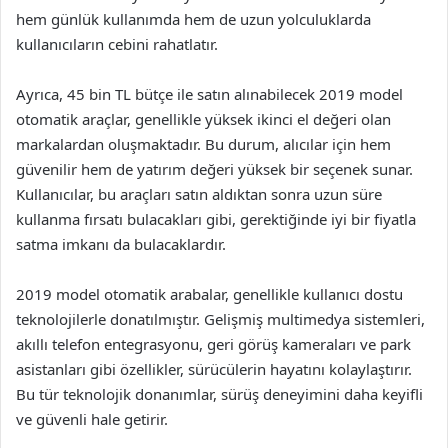
hem günlük kullanımda hem de uzun yolculuklarda
kullanıcıların cebini rahatlatır.
Ayrıca, 45 bin TL bütçe ile satın alınabilecek 2019 model
otomatik araçlar, genellikle yüksek ikinci el değeri olan
markalardan oluşmaktadır. Bu durum, alıcılar için hem
güvenilir hem de yatırım değeri yüksek bir seçenek sunar.
Kullanıcılar, bu araçları satın aldıktan sonra uzun süre
kullanma fırsatı bulacakları gibi, gerektiğinde iyi bir fiyatla
satma imkanı da bulacaklardır.
2019 model otomatik arabalar, genellikle kullanıcı dostu
teknolojilerle donatılmıştır. Gelişmiş multimedya sistemleri,
akıllı telefon entegrasyonu, geri görüş kameraları ve park
asistanları gibi özellikler, sürücülerin hayatını kolaylaştırır.
Bu tür teknolojik donanımlar, sürüş deneyimini daha keyifli
ve güvenli hale getirir.