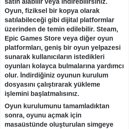
satın alabilir veya indirebilirsiniz.
Oyun, fiziksel bir kopya olarak
satılabileceği gibi dijital platformlar
üzerinden de temin edilebilir. Steam,
Epic Games Store veya diğer oyun
platformları, geniş bir oyun yelpazesi
sunarak kullanıcıların istedikleri
oyunları kolayca bulmalarına yardımcı
olur. İndirdiğiniz oyunun kurulum
dosyasını çalıştırarak yükleme
işlemini başlatmalısınız.
Oyun kurulumunu tamamladıktan
sonra, oyunu açmak için
masaüstünde oluşturulan simgeye