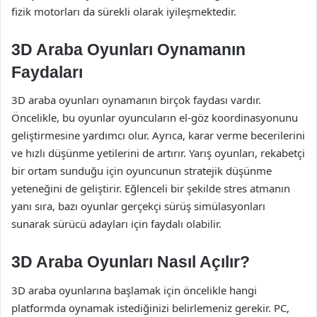
fizik motorları da sürekli olarak iyileşmektedir.
3D Araba Oyunları Oynamanın
Faydaları
3D araba oyunları oynamanın birçok faydası vardır.
Öncelikle, bu oyunlar oyuncuların el-göz koordinasyonunu
geliştirmesine yardımcı olur. Ayrıca, karar verme becerilerini
ve hızlı düşünme yetilerini de artırır. Yarış oyunları, rekabetçi
bir ortam sunduğu için oyuncunun stratejik düşünme
yeteneğini de geliştirir. Eğlenceli bir şekilde stres atmanın
yanı sıra, bazı oyunlar gerçekçi sürüş simülasyonları
sunarak sürücü adayları için faydalı olabilir.
3D Araba Oyunları Nasıl Açılır?
3D araba oyunlarına başlamak için öncelikle hangi
platformda oynamak istediğinizi belirlemeniz gerekir. PC,