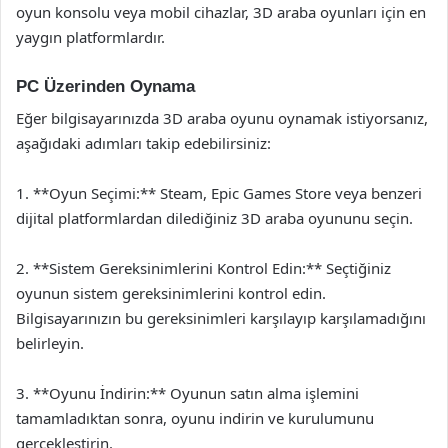
oyun konsolu veya mobil cihazlar, 3D araba oyunları için en
yaygın platformlardır.
PC Üzerinden Oynama
Eğer bilgisayarınızda 3D araba oyunu oynamak istiyorsanız,
aşağıdaki adımları takip edebilirsiniz:
1. **Oyun Seçimi:** Steam, Epic Games Store veya benzeri
dijital platformlardan dilediğiniz 3D araba oyununu seçin.
2. **Sistem Gereksinimlerini Kontrol Edin:** Seçtiğiniz
oyunun sistem gereksinimlerini kontrol edin.
Bilgisayarınızın bu gereksinimleri karşılayıp karşılamadığını
belirleyin.
3. **Oyunu İndirin:** Oyunun satın alma işlemini
tamamladıktan sonra, oyunu indirin ve kurulumunu
gerçekleştirin.