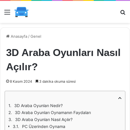
Menü
Ar
Anasayfa
/
Genel
3D Araba Oyunları Nasıl
Açılır?
8 Kasım 2024
3 dakika okuma süresi
3D Araba Oyunları Nedir?
3D Araba Oyunları Oynamanın Faydaları
3D Araba Oyunları Nasıl Açılır?
PC Üzerinden Oynama