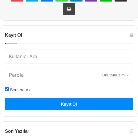
Yazdır
Kayıt Ol
Unuttunuz mu?
Beni hatırla
Kayıt Ol
Son Yazılar