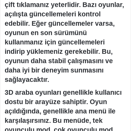
çift tıklamanız yeterlidir. Bazı oyunlar,
açılışta güncellemeleri kontrol
edebilir. Eğer güncellemeler varsa,
oyunun en son sürümünü
kullanmanız için güncellemeleri
indirip yüklemeniz gerekebilir. Bu,
oyunun daha stabil çalışmasını ve
daha iyi bir deneyim sunmasını
sağlayacaktır.
3D araba oyunları genellikle kullanıcı
dostu bir arayüze sahiptir. Oyun
açıldığında, genellikle ana menü ile
karşılaşırsınız. Bu menüde, tek
oyunculu mod, çok oyunculu mod,