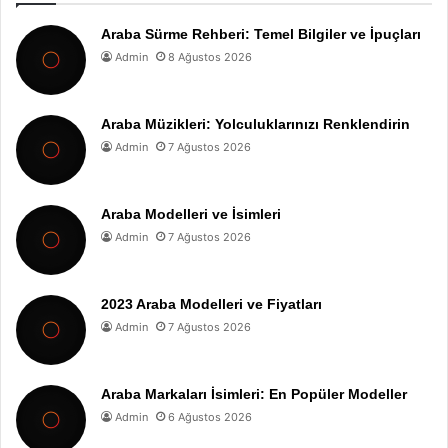
Araba Sürme Rehberi: Temel Bilgiler ve İpuçları
Admin
8 Ağustos 2026
Araba Müzikleri: Yolculuklarınızı Renklendirin
Admin
7 Ağustos 2026
Araba Modelleri ve İsimleri
Admin
7 Ağustos 2026
2023 Araba Modelleri ve Fiyatları
Admin
7 Ağustos 2026
Araba Markaları İsimleri: En Popüler Modeller
Admin
6 Ağustos 2026