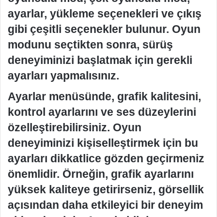
ayarlar, yükleme seçenekleri ve çıkış
gibi çeşitli seçenekler bulunur. Oyun
modunu seçtikten sonra, sürüş
deneyiminizi başlatmak için gerekli
ayarları yapmalısınız.
Ayarlar menüsünde, grafik kalitesini,
kontrol ayarlarını ve ses düzeylerini
özelleştirebilirsiniz. Oyun
deneyiminizi kişiselleştirmek için bu
ayarları dikkatlice gözden geçirmeniz
önemlidir. Örneğin, grafik ayarlarını
yüksek kaliteye getirirseniz, görsellik
açısından daha etkileyici bir deneyim