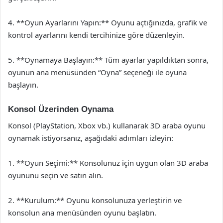
4. **Oyun Ayarlarını Yapın:** Oyunu açtığınızda, grafik ve
kontrol ayarlarını kendi tercihinize göre düzenleyin.
5. **Oynamaya Başlayın:** Tüm ayarlar yapıldıktan sonra,
oyunun ana menüsünden “Oyna” seçeneği ile oyuna
başlayın.
Konsol Üzerinden Oynama
Konsol (PlayStation, Xbox vb.) kullanarak 3D araba oyunu
oynamak istiyorsanız, aşağıdaki adımları izleyin:
1. **Oyun Seçimi:** Konsolunuz için uygun olan 3D araba
oyununu seçin ve satın alın.
2. **Kurulum:** Oyunu konsolunuza yerleştirin ve
konsolun ana menüsünden oyunu başlatın.