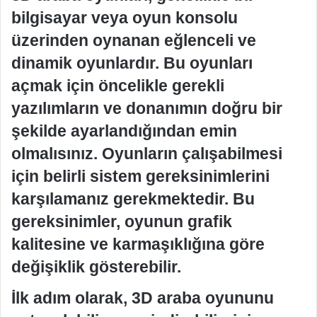
bilgisayar veya oyun konsolu
üzerinden oynanan eğlenceli ve
dinamik oyunlardır. Bu oyunları
açmak için öncelikle gerekli
yazılımların ve donanımın doğru bir
şekilde ayarlandığından emin
olmalısınız. Oyunların çalışabilmesi
için belirli sistem gereksinimlerini
karşılamanız gerekmektedir. Bu
gereksinimler, oyunun grafik
kalitesine ve karmaşıklığına göre
değişiklik gösterebilir.
İlk adım olarak, 3D araba oyununu