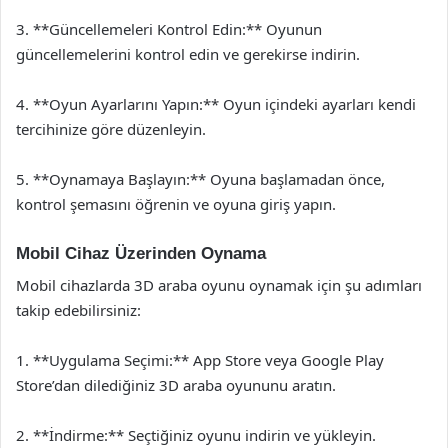
3. **Güncellemeleri Kontrol Edin:** Oyunun
güncellemelerini kontrol edin ve gerekirse indirin.
4. **Oyun Ayarlarını Yapın:** Oyun içindeki ayarları kendi
tercihinize göre düzenleyin.
5. **Oynamaya Başlayın:** Oyuna başlamadan önce,
kontrol şemasını öğrenin ve oyuna giriş yapın.
Mobil Cihaz Üzerinden Oynama
Mobil cihazlarda 3D araba oyunu oynamak için şu adımları
takip edebilirsiniz:
1. **Uygulama Seçimi:** App Store veya Google Play
Store’dan dilediğiniz 3D araba oyununu aratın.
2. **İndirme:** Seçtiğiniz oyunu indirin ve yükleyin.