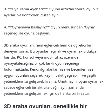
3. **Uygulama Ayarları:** Oyunu açtıktan sonra, oyun içi
ayarları ve kontrolleri düzenleyin.
4. **Oynamaya Başlayın:** Oyun menüsünden “Oyna”
seçeneği ile oyuna başlayın.
3D araba oyunları, hem eğlenceli hem de öğretici bir
deneyim sunar. Bu oyunları açmak ve oynamak oldukça
basittir. PC, konsol veya mobil cihaz üzerinde
oynayabileceğiniz birçok farklı oyun seçeneği
bulunmaktadır. Kendi ilgi alanlarınıza ve becerilerinize
uygun oyunları seçerek, keyifli vakit geçirebilir ve çeşitli
yeteneklerinizi geliştirebilirsiniz. Unutmayın, oyun oynamak
sadece eğlenceli bir aktivite değil, aynı zamanda
yeteneklerinizi geliştirmek için de harika bir fırsattır.
3D araba oyunları, genellikle bir