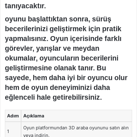
tanıyacaktır.
oyunu başlattıktan sonra, sürüş
becerilerinizi geliştirmek için pratik
yapmalısınız. Oyun içerisinde farklı
görevler, yarışlar ve meydan
okumalar, oyuncuların becerilerini
geliştirmesine olanak tanır. Bu
sayede, hem daha iyi bir oyuncu olur
hem de oyun deneyiminizi daha
eğlenceli hale getirebilirsiniz.
Adım
Açıklama
Oyun platformundan 3D araba oyununu satın alın
1
veya indirin.