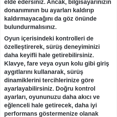
elde edersiniz. Ancak, bilgisayarınızın
donanımının bu ayarları kaldırıp
kaldırmayacağını da göz önünde
bulundurmalısınız.
Oyun içerisindeki kontrolleri de
özelleştirerek, sürüş deneyiminizi
daha keyifli hale getirebilirsiniz.
Klavye, fare veya oyun kolu gibi giriş
aygıtlarını kullanarak, sürüş
dinamiklerini tercihlerinize göre
ayarlayabilirsiniz. Doğru kontrol
ayarları, oyununuzu daha akıcı ve
eğlenceli hale getirecek, daha iyi
performans göstermenize olanak