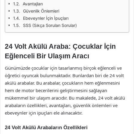
Avantajları
Güvenlik Önlemleri
Ebeveynler İçin İpuçları
SSS (Sıkça Sorulan Sorular)
24 Volt Akülü Araba: Çocuklar İçin
Eğlenceli Bir Ulaşım Aracı
Günümüzde çocuklar için tasarlanmış birçok eğlenceli ve
öğretici oyuncak bulunmaktadır. Bunlardan biri de 24 volt
akülü arabalar. Bu arabalar, çocukların hem eğlenmesini
hem de motor becerilerini geliştirmesini sağlayan
mükemmel bir ulaşım aracıdır. Bu makalede, 24 volt akülü
arabaların özellikleri, avantajları, güvenlik önlemleri ve
ebeveynler için ipuçları ele alınacaktır.
24 Volt Akülü Arabaların Özellikleri