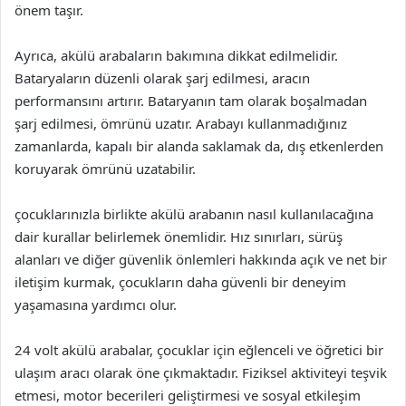
önem taşır.
Ayrıca, akülü arabaların bakımına dikkat edilmelidir.
Bataryaların düzenli olarak şarj edilmesi, aracın
performansını artırır. Bataryanın tam olarak boşalmadan
şarj edilmesi, ömrünü uzatır. Arabayı kullanmadığınız
zamanlarda, kapalı bir alanda saklamak da, dış etkenlerden
koruyarak ömrünü uzatabilir.
çocuklarınızla birlikte akülü arabanın nasıl kullanılacağına
dair kurallar belirlemek önemlidir. Hız sınırları, sürüş
alanları ve diğer güvenlik önlemleri hakkında açık ve net bir
iletişim kurmak, çocukların daha güvenli bir deneyim
yaşamasına yardımcı olur.
24 volt akülü arabalar, çocuklar için eğlenceli ve öğretici bir
ulaşım aracı olarak öne çıkmaktadır. Fiziksel aktiviteyi teşvik
etmesi, motor becerileri geliştirmesi ve sosyal etkileşim