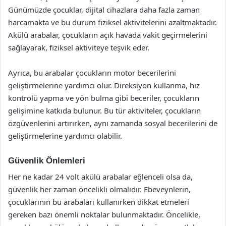
Günümüzde çocuklar, dijital cihazlara daha fazla zaman
harcamakta ve bu durum fiziksel aktivitelerini azaltmaktadır.
Akülü arabalar, çocukların açık havada vakit geçirmelerini
sağlayarak, fiziksel aktiviteye teşvik eder.
Ayrıca, bu arabalar çocukların motor becerilerini
geliştirmelerine yardımcı olur. Direksiyon kullanma, hız
kontrolü yapma ve yön bulma gibi beceriler, çocukların
gelişimine katkıda bulunur. Bu tür aktiviteler, çocukların
özgüvenlerini artırırken, aynı zamanda sosyal becerilerini de
geliştirmelerine yardımcı olabilir.
Güvenlik Önlemleri
Her ne kadar 24 volt akülü arabalar eğlenceli olsa da,
güvenlik her zaman öncelikli olmalıdır. Ebeveynlerin,
çocuklarının bu arabaları kullanırken dikkat etmeleri
gereken bazı önemli noktalar bulunmaktadır. Öncelikle,