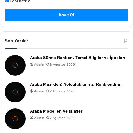
Beni hatırla
Kayıt Ol
Son Yazılar
Araba Sürme Rehberi: Temel Bilgiler ve İpuçları
Admin
8 Ağustos 2026
Araba Müzikleri: Yolculuklarınızı Renklendirin
Admin
7 Ağustos 2026
Araba Modelleri ve İsimleri
Admin
7 Ağustos 2026