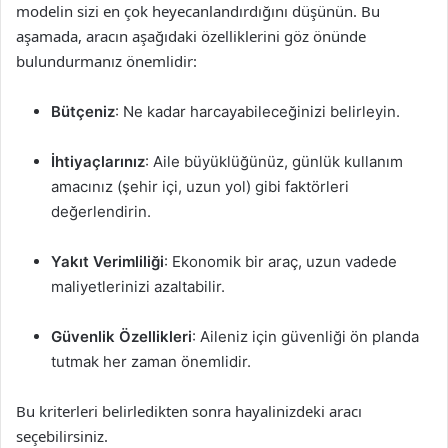
modelin sizi en çok heyecanlandırdığını düşünün. Bu
aşamada, aracın aşağıdaki özelliklerini göz önünde
bulundurmanız önemlidir:
Bütçeniz
: Ne kadar harcayabileceğinizi belirleyin.
İhtiyaçlarınız
: Aile büyüklüğünüz, günlük kullanım
amacınız (şehir içi, uzun yol) gibi faktörleri
değerlendirin.
Yakıt Verimliliği
: Ekonomik bir araç, uzun vadede
maliyetlerinizi azaltabilir.
Güvenlik Özellikleri
: Aileniz için güvenliği ön planda
tutmak her zaman önemlidir.
Bu kriterleri belirledikten sonra hayalinizdeki aracı
seçebilirsiniz.