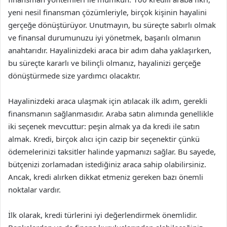
yeni nesil finansman çözümleriyle, birçok kişinin hayalini
gerçeğe dönüştürüyor. Unutmayın, bu süreçte sabırlı olmak
ve finansal durumunuzu iyi yönetmek, başarılı olmanın
anahtarıdır. Hayalinizdeki araca bir adım daha yaklaşırken,
bu süreçte kararlı ve bilinçli olmanız, hayalinizi gerçeğe
dönüştürmede size yardımcı olacaktır.
Hayalinizdeki araca ulaşmak için atılacak ilk adım, gerekli
finansmanın sağlanmasıdır. Araba satın alımında genellikle
iki seçenek mevcuttur: peşin almak ya da kredi ile satın
almak. Kredi, birçok alıcı için cazip bir seçenektir çünkü
ödemelerinizi taksitler halinde yapmanızı sağlar. Bu sayede,
bütçenizi zorlamadan istediğiniz araca sahip olabilirsiniz.
Ancak, kredi alırken dikkat etmeniz gereken bazı önemli
noktalar vardır.
İlk olarak, kredi türlerini iyi değerlendirmek önemlidir.