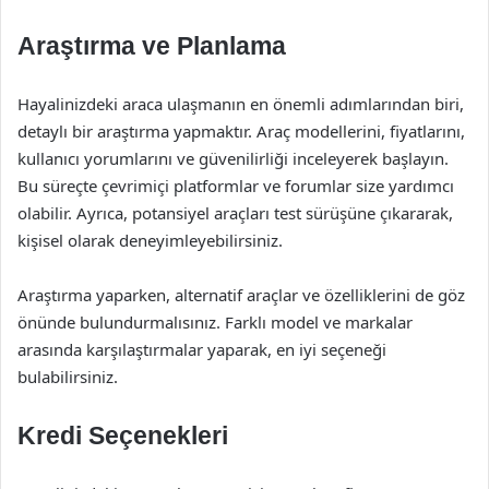
Araştırma ve Planlama
Hayalinizdeki araca ulaşmanın en önemli adımlarından biri,
detaylı bir araştırma yapmaktır. Araç modellerini, fiyatlarını,
kullanıcı yorumlarını ve güvenilirliği inceleyerek başlayın.
Bu süreçte çevrimiçi platformlar ve forumlar size yardımcı
olabilir. Ayrıca, potansiyel araçları test sürüşüne çıkararak,
kişisel olarak deneyimleyebilirsiniz.
Araştırma yaparken, alternatif araçlar ve özelliklerini de göz
önünde bulundurmalısınız. Farklı model ve markalar
arasında karşılaştırmalar yaparak, en iyi seçeneği
bulabilirsiniz.
Kredi Seçenekleri