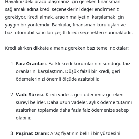
Hayalinizdeki araca ulaşmanız için gereken finansmanı
sağlamak adına kredi seçeneklerini değerlendirmeniz
gerekiyor. Kredi almak, aracın maliyetini karşılamak için
yaygın bir yöntemdir. Bankalar, finansman kuruluşları ve
bazı otomobil satıcıları çeşitli kredi seçenekleri sunmaktadır.
Kredi alırken dikkate almanız gereken bazı temel noktalar:
Faiz Oranları
: Farklı kredi kurumlarının sunduğu faiz
oranlarını karşılaştırın. Düşük faizli bir kredi, geri
ödemelerinizi önemli ölçüde azaltabilir.
Vade Süresi
: Kredi vadesi, geri ödemeniz gereken
süreyi belirler. Daha uzun vadeler, aylık ödeme tutarını
azaltırken toplamda daha fazla faiz ödemenize sebep
olabilir.
Peşinat Oranı
: Araç fiyatının belirli bir yüzdesini