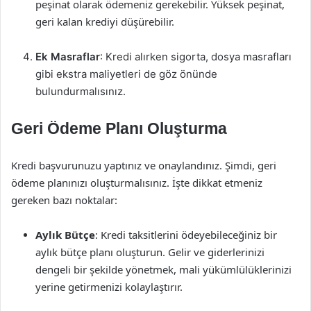
peşinat olarak ödemeniz gerekebilir. Yüksek peşinat,
geri kalan krediyi düşürebilir.
Ek Masraflar
: Kredi alırken sigorta, dosya masrafları
gibi ekstra maliyetleri de göz önünde
bulundurmalısınız.
Geri Ödeme Planı Oluşturma
Kredi başvurunuzu yaptınız ve onaylandınız. Şimdi, geri
ödeme planınızı oluşturmalısınız. İşte dikkat etmeniz
gereken bazı noktalar:
Aylık Bütçe
: Kredi taksitlerini ödeyebileceğiniz bir
aylık bütçe planı oluşturun. Gelir ve giderlerinizi
dengeli bir şekilde yönetmek, mali yükümlülüklerinizi
yerine getirmenizi kolaylaştırır.