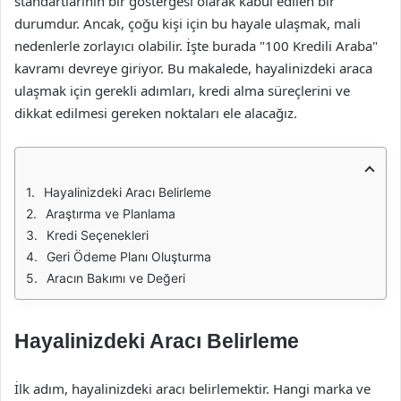
standartlarının bir göstergesi olarak kabul edilen bir
durumdur. Ancak, çoğu kişi için bu hayale ulaşmak, mali
nedenlerle zorlayıcı olabilir. İşte burada "100 Kredili Araba"
kavramı devreye giriyor. Bu makalede, hayalinizdeki araca
ulaşmak için gerekli adımları, kredi alma süreçlerini ve
dikkat edilmesi gereken noktaları ele alacağız.
Hayalinizdeki Aracı Belirleme
Araştırma ve Planlama
Kredi Seçenekleri
Geri Ödeme Planı Oluşturma
Aracın Bakımı ve Değeri
Hayalinizdeki Aracı Belirleme
İlk adım, hayalinizdeki aracı belirlemektir. Hangi marka ve