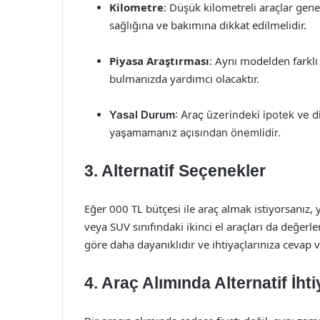
Kilometre
: Düşük kilometreli araçlar gen
sağlığına ve bakımına dikkat edilmelidir.
Piyasa Araştırması
: Aynı modelden farklı 
bulmanızda yardımcı olacaktır.
Yasal Durum
: Araç üzerindeki ipotek ve d
yaşamamanız açısından önemlidir.
3. Alternatif Seçenekler
Eğer 000 TL bütçesi ile araç almak istiyorsanız, 
veya SUV sınıfındaki ikinci el araçları da değerle
göre daha dayanıklıdır ve ihtiyaçlarınıza cevap ve
4. Araç Alımında Alternatif İhti