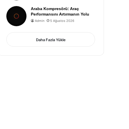
Araba Kompresörü: Araç
Performansını Artırmanın Yolu
Admin
5 Ağustos 2026
Daha Fazla Yükle