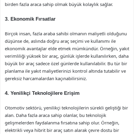
birden fazla araca sahip olmak büyük kolaylık sağlar.
3.
Ekonomik Fırsatlar
Birçok insan, fazla araba sahibi olmanın maliyetli olduğunu
düşünse de, aslında doğru araç seçimi ve kullanımı ile
ekonomik avantajlar elde etmek mümkündür. Örneğin, yakıt
verimliliği yüksek bir araç, günlük işlerde kullanılırken, daha
büyük bir araç sadece özel günlerde kullanılabilir. Bu tür bir
planlama ile yakıt maliyetlerinizi kontrol altında tutabilir ve
gereksiz harcamalardan kaçınabilirsiniz.
4.
Yenilikçi Teknolojilere Erişim
Otomotiv sektörü, yenilikçi teknolojilerin sürekli geliştiği bir
alan. Daha fazla araca sahip olanlar, bu teknolojik
gelişmelerden faydalanma fırsatına sahip olur. Örneğin,
elektrikli veya hibrit bir araç satın alarak çevre dostu bir