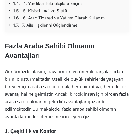
4. Yenilikçi Teknolojilere Erişim
5. Kişisel İmaj ve Statü
6. Araç Ticareti ve Yatırım Olarak Kullanım
7. Aile İlişkilerini Güçlendirme
Fazla Araba Sahibi Olmanın
Avantajları
Günümüzde ulaşım, hayatımızın en önemli parçalarından
birini oluşturmaktadır. Özellikle büyük şehirlerde yaşayan
bireyler için araba sahibi olmak, hem bir ihtiyaç hem de bir
avantaj haline gelmiştir. Ancak, birçok insan için birden fazla
araca sahip olmanın getirdiği avantajlar göz ardı
edilmektedir. Bu makalede, fazla araba sahibi olmanın
avantajlarını derinlemesine inceleyeceğiz.
1.
Çeşitlilik ve Konfor