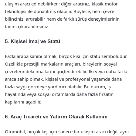
ulaşım aracı edinebilirken; diğer aracınız, klasik motor
teknolojisi ile donatılmış olabilir. Böylece, hem çevre
bilincinizi artırabilir hem de farklı sürüş deneyimlerinin
tadını çıkarabilirsiniz.
5.
Kişisel İmaj ve Statü
Fazla araba sahibi olmak, birçok kişi için statü sembolüdür.
Özellikle prestijli markaların araçları, bireylerin sosyal
çevrelerindeki imajlarını güçlendirebilir. İki veya daha fazla
araca sahip olmak, kişisel ve profesyonel yaşamda daha
fazla saygı görmeye yardımcı olabilir. Bu durum, iş
hayatında veya sosyal ortamlarda daha fazla fırsatın
kapılarını açabilir.
6.
Araç Ticareti ve Yatırım Olarak Kullanım
Otomobil, birçok kişi için sadece bir ulaşım aracı değil, aynı