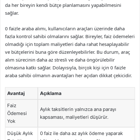
da her bireyin kendi bütçe planlamasını yapabilmesini
sağlar.
0 faizle araba alımı, kullanıcıların araçları üzerinde daha
fazla kontrol sahibi olmalarını sağlar. Bireyler, faiz ödemeleri
olmadığı için toplam maliyetleri daha rahat hesaplayabilir
ve bütçelerini buna göre düzenleyebilirler. Bu durum, araç
alım sürecinin daha az stresli ve daha öngörülebilir
olmasına katkı sağlar. Dolayısıyla, birçok kişi için 0 faizle
araba sahibi olmanın avantajları her açıdan dikkat çekicidir.
Avantaj
Açıklama
Faiz
Aylık taksitlerin yalnızca ana parayı
Ödemesi
kapsaması, maliyetleri düşürür.
Yok
Düşük Aylık
0 faiz ile daha az aylık ödeme yaparak